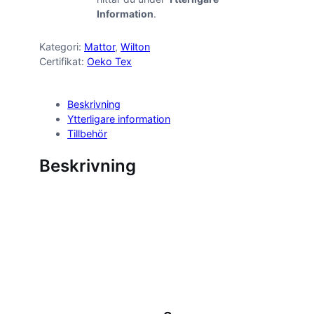
Information
.
Kategori:
Mattor
, 
Wilton
Certifikat:
Oeko Tex
Beskrivning
Ytterligare information
Tillbehör
Beskrivning