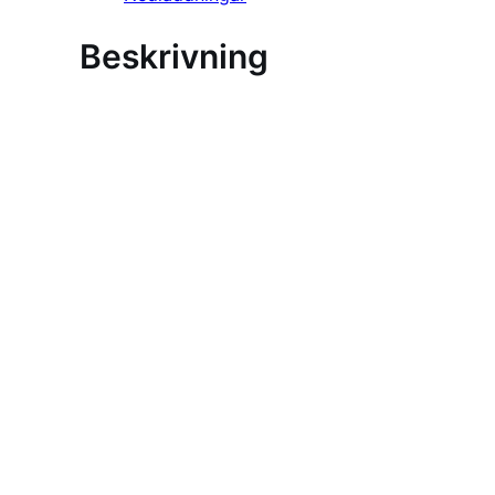
Beskrivning