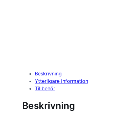
Beskrivning
Ytterligare information
Tillbehör
Beskrivning