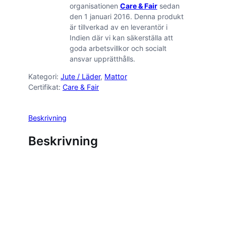
organisationen
Care & Fair
sedan
den 1 januari 2016. Denna produkt
är tillverkad av en leverantör i
Indien där vi kan säkerställa att
goda arbetsvillkor och socialt
ansvar upprätthålls.
Kategori:
Jute / Läder
, 
Mattor
Certifikat:
Care & Fair
Beskrivning
Beskrivning