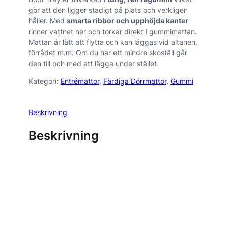
gör att den ligger stadigt på plats och verkligen
håller. Med
smarta ribbor och upphöjda kanter
rinner vattnet ner och torkar direkt i gummimattan.
Mattan är lätt att flytta och kan läggas vid altanen,
förrådet m.m. Om du har ett mindre skoställ går
den till och med att lägga under stället.
Kategori:
Entrémattor
, 
Färdiga Dörrmattor
, 
Gummi
Beskrivning
Beskrivning