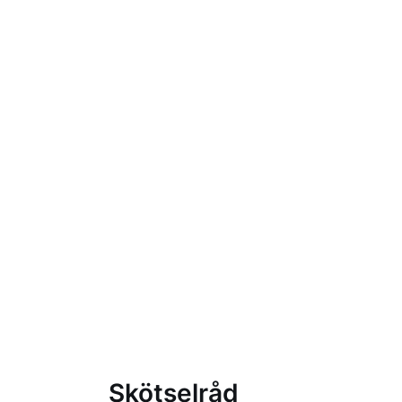
Skötselråd