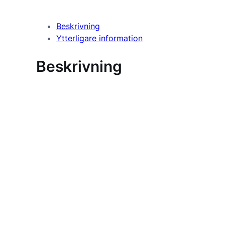
Beskrivning
Ytterligare information
Beskrivning