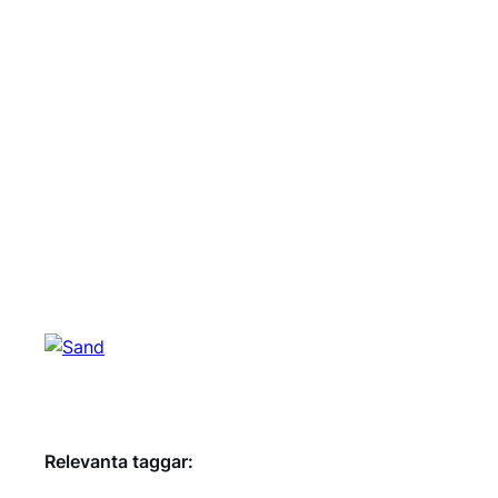
Relevanta taggar: