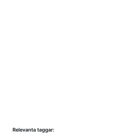
Relevanta taggar: