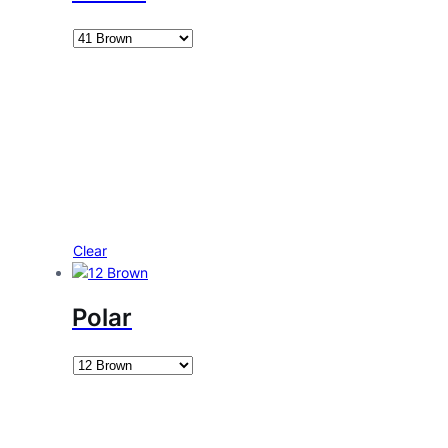
Clear
Polar