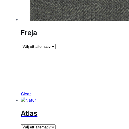
Freja
Clear
Atlas