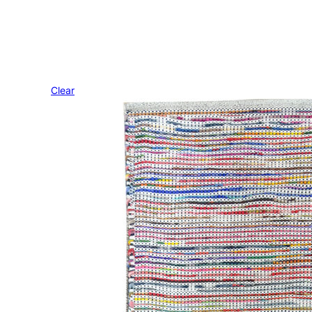
Clear