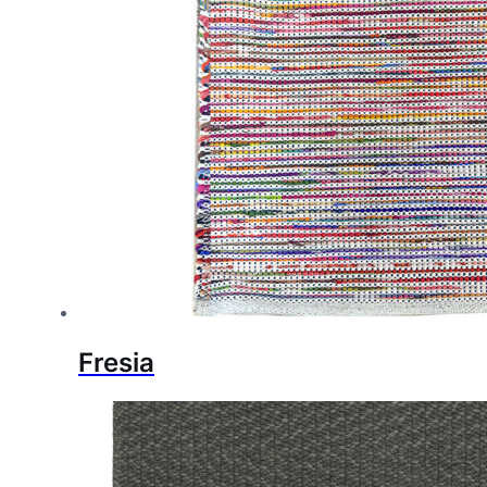
Fresia